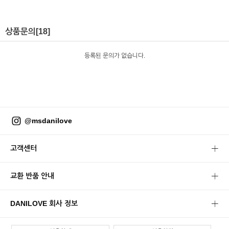
상품문의
[18]
등록된 문의가 없습니다.
@msdanilove
고객센터
교환 반품 안내
DANILOVE 회사 정보