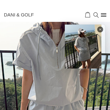
DANI & GOLF