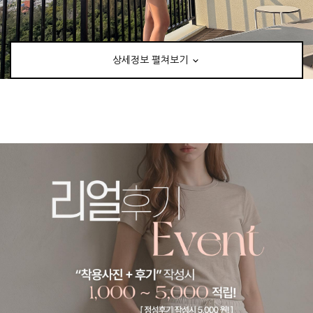
상세정보 펼쳐보기