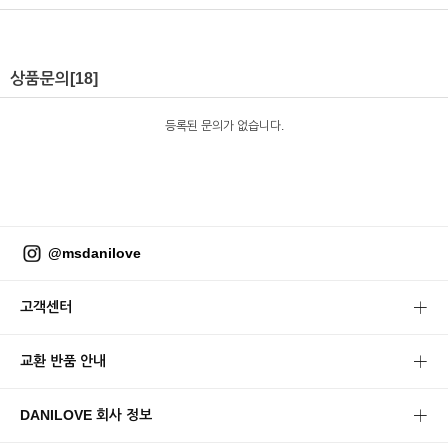
상품문의
[18]
등록된 문의가 없습니다.
@msdanilove
고객센터
교환 반품 안내
DANILOVE 회사 정보