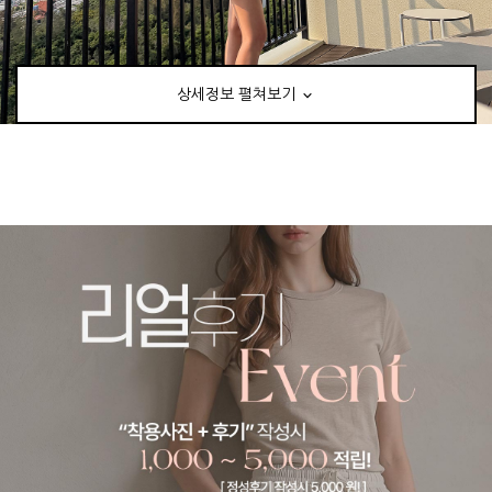
상세정보 펼쳐보기