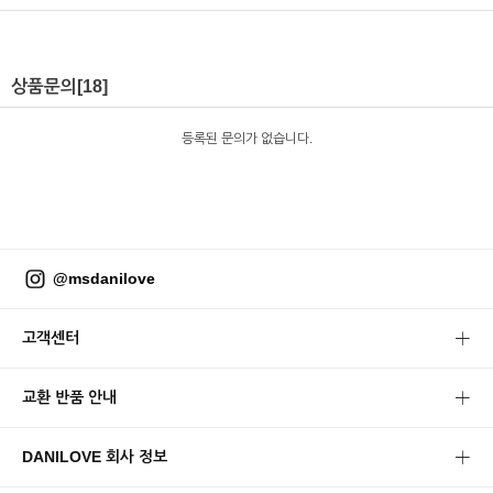
상품문의
[18]
등록된 문의가 없습니다.
@msdanilove
고객센터
교환 반품 안내
DANILOVE 회사 정보