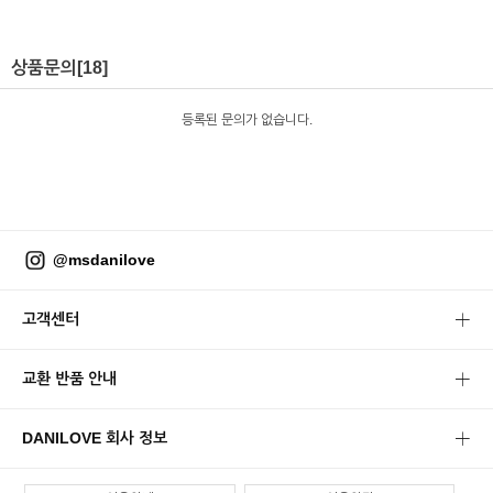
상품문의
[18]
등록된 문의가 없습니다.
@msdanilove
고객센터
교환 반품 안내
DANILOVE 회사 정보