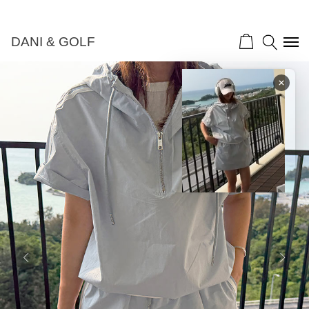
DANI & GOLF