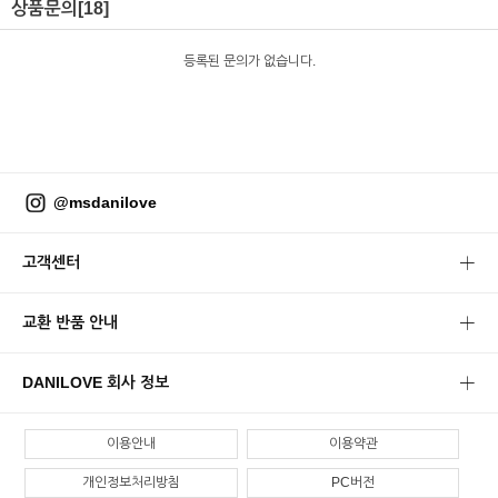
상품문의
[18]
등록된 문의가 없습니다.
@msdanilove
고객센터
교환 반품 안내
DANILOVE 회사 정보
이용안내
이용약관
개인정보처리방침
PC버전