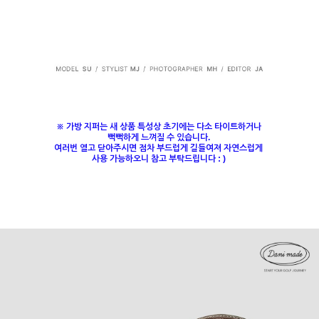
※ 가방 지퍼는 새 상품 특성상 초기에는 다소 타이트하거나
뻑뻑하게 느껴질 수 있습니다.
여러번 열고 닫아주시면 점차 부드럽게 길들여져 자연스럽게
사용 가능하오니 참고 부탁드립니다 : )