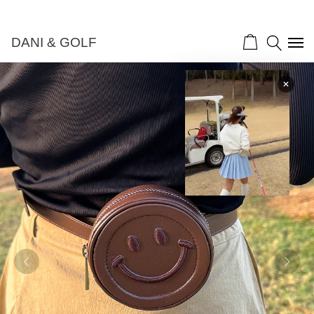
DANI & GOLF