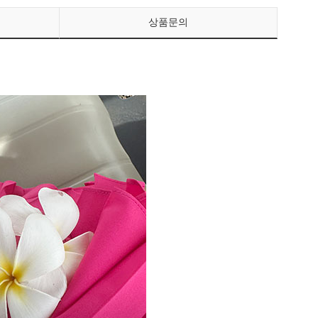
상품문의
페이코 ID로 페이
PAYCO 바로구매