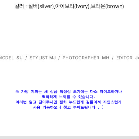
※ 가방 지퍼는 새 상품 특성상 초기에는 다소 타이트하거나
뻑뻑하게 느껴질 수 있습니다.
여러번 열고 닫아주시면 점차 부드럽게 길들여져 자연스럽게
사용 가능하오니 참고 부탁드립니다 : )