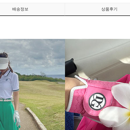
배송정보
상품후기