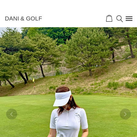
DANI & GOLF