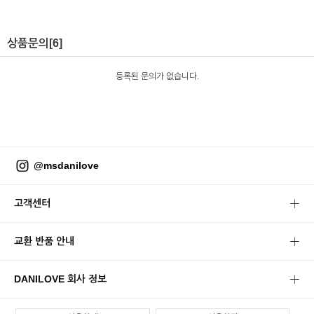
상품문의
[6]
등록된 문의가 없습니다.
@msdanilove
고객센터
교환 반품 안내
DANILOVE 회사 정보