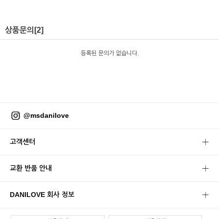
상품문의
[2]
등록된 문의가 없습니다.
@msdanilove
고객센터
교환 반품 안내
DANILOVE 회사 정보