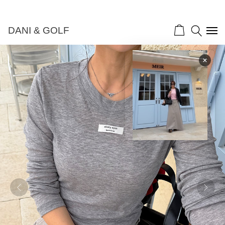
DANI & GOLF