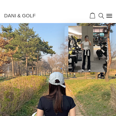
DANI & GOLF