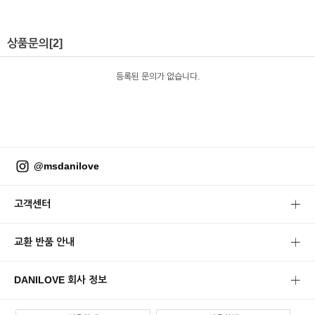
상품문의
[2]
등록된 문의가 없습니다.
@msdanilove
고객센터
교환 반품 안내
DANILOVE 회사 정보