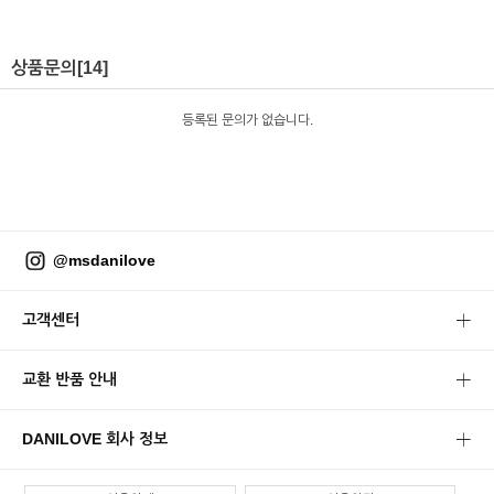
상품문의
[14]
등록된 문의가 없습니다.
@msdanilove
고객센터
교환 반품 안내
DANILOVE 회사 정보