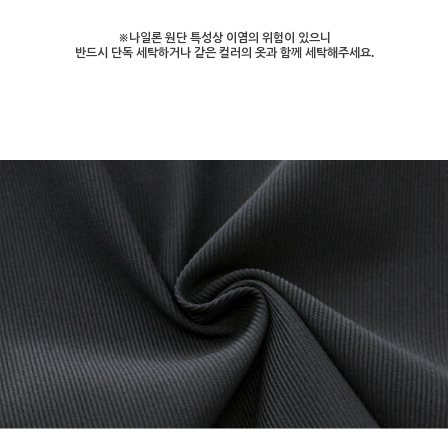
※나일론 원단 특성상 이염의 위험이 있으니
반드시 단독 세탁하거나 같은 컬러의 옷과 함께 세탁해주세요.