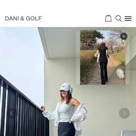
DANI & GOLF