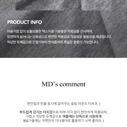
편안함과 핏을 동시에 잡아주는 슬림 라운드 티셔츠: )
부드럽게 감기는 터치감
으로 피부 자극 없이 편안하게 착용되며,
가볍고 적당한 두께감으로
여름에는 단독으로 시원하게
봄&가을에는 자켓안의 이너웨어로 활용하기 너무 좋아요: )