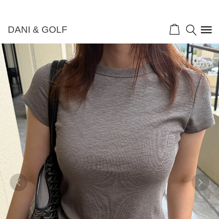
DANI & GOLF