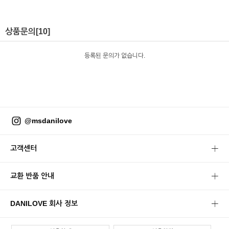
상품문의
[10]
등록된 문의가 없습니다.
@msdanilove
고객센터
교환 반품 안내
DANILOVE 회사 정보