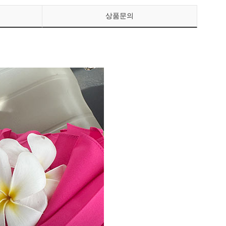
상품문의
페이코 ID로 페이
PAYCO 바로구매