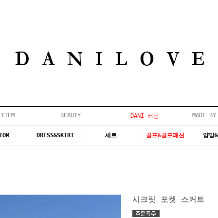
 ITEM
BEAUTY
MADE BY
DANI 러닝
TOM
DRESS&SKIRT
세트
골프&골프패션
양말
시크릿 포켓 스커트