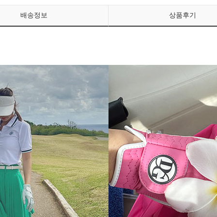
배송정보
상품후기