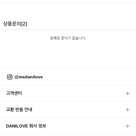
상품문의
[2]
등록된 문의가 없습니다.
@msdanilove
고객센터
교환 반품 안내
DANILOVE 회사 정보