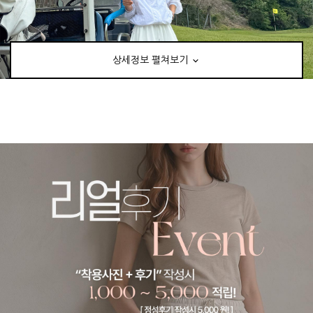
상세정보 펼쳐보기