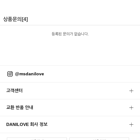
상품문의
[4]
등록된 문의가 없습니다.
@msdanilove
고객센터
교환 반품 안내
DANILOVE 회사 정보