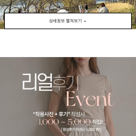
상세정보 펼쳐보기