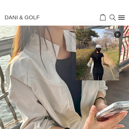
DANI & GOLF