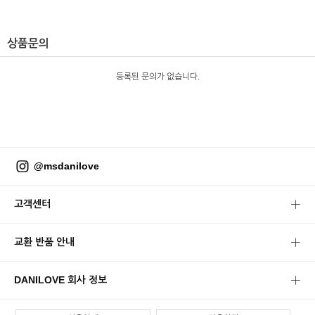
상품문의
등록된 문의가 없습니다.
@msdanilove
고객센터
교환 반품 안내
DANILOVE 회사 정보