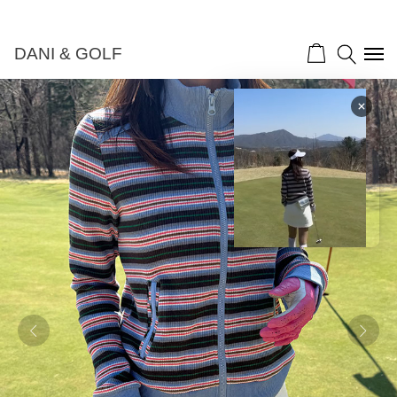
DANI & GOLF