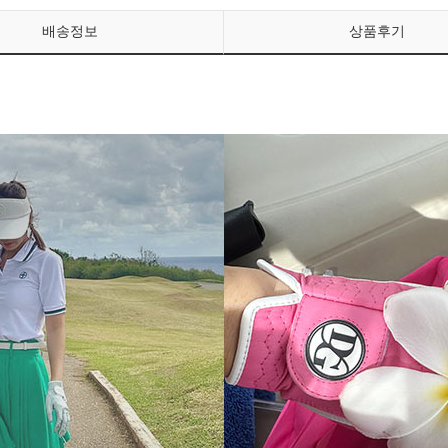
배송정보
상품후기