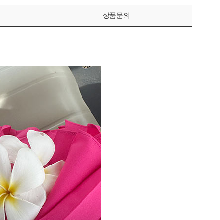
상품문의
페이코 ID로 페이
PAYCO 바로구매