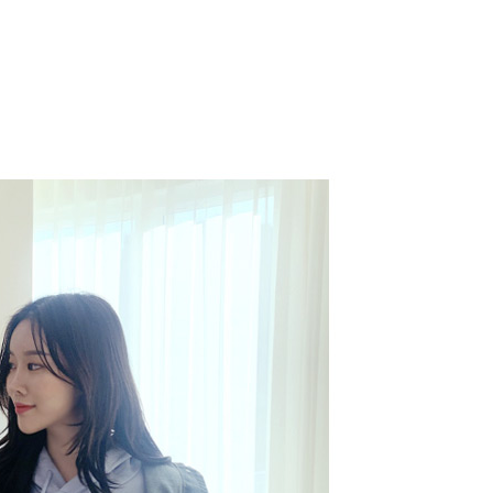
코 라이프 하세요!