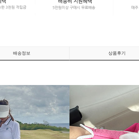
배송정보
상품후기