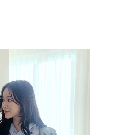
코 라이프 하세요!