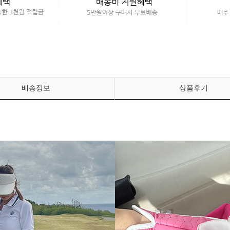
배송정보
상품후기