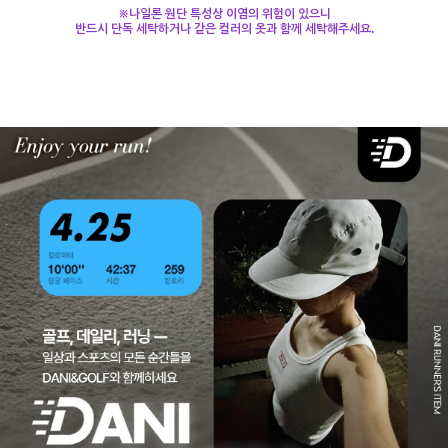
※나일론 원단 특성상 이염의 위험이 있으니
반드시 단독 세탁하거나 같은 컬러의 옷과 함께 세탁해주세요.