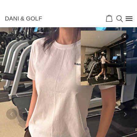
DANI & GOLF