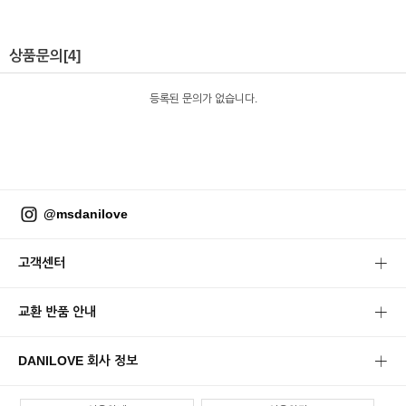
상품문의
[4]
등록된 문의가 없습니다.
@msdanilove
고객센터
교환 반품 안내
DANILOVE 회사 정보