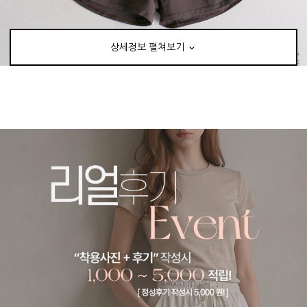
상세정보 펼쳐보기