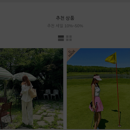
추천 상품
추천 세일 10%~50%