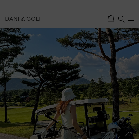
DANI & GOLF