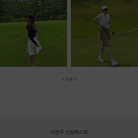
+ 더보기
이번주 신상베스트