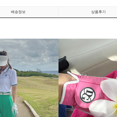
배송정보
상품후기