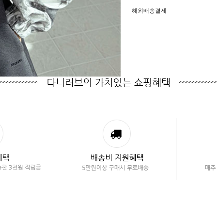
해외배송결제