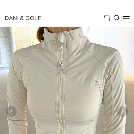
DANI & GOLF