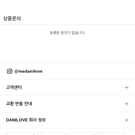
상품문의
등록된 문의가 없습니다.
@msdanilove
고객센터
교환 반품 안내
DANILOVE 회사 정보