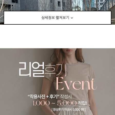
상세정보 펼쳐보기