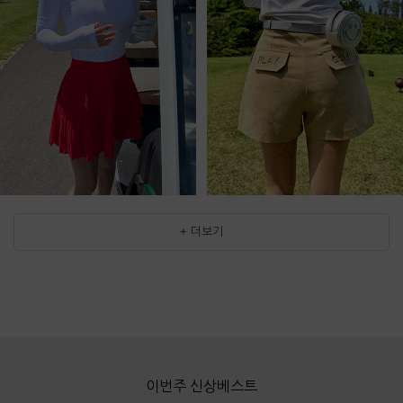
+ 더보기
이번주 신상베스트