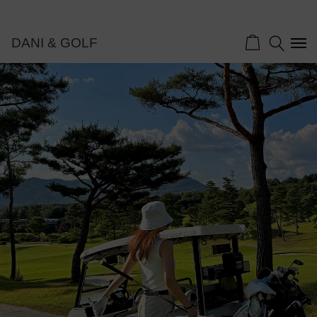
DANI & GOLF