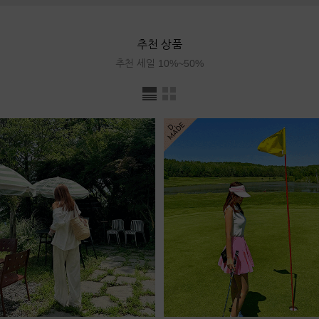
추천 상품
추천 세일 10%~50%