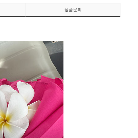
상품문의
페이코 ID로 페이
PAYCO 바로구매