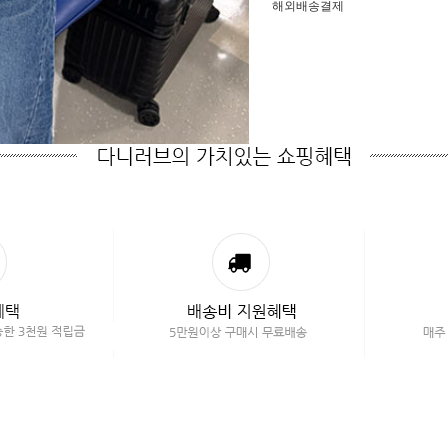
해외배송결제