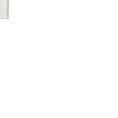
코 라이프 하세요!