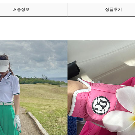
배송정보
상품후기