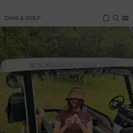
DANI & GOLF