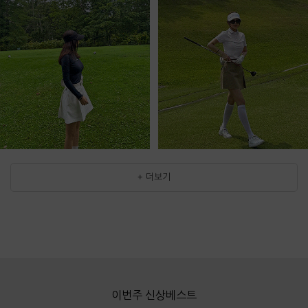
+ 더보기
이번주 신상베스트