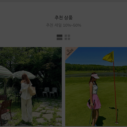
추천 상품
추천 세일 10%~50%