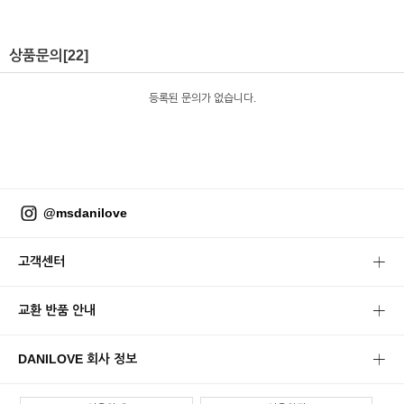
상품문의
[22]
등록된 문의가 없습니다.
@msdanilove
고객센터
교환 반품 안내
DANILOVE 회사 정보