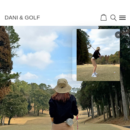
DANI & GOLF