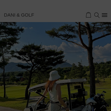
DANI & GOLF