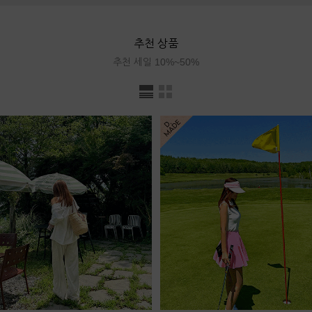
추천 상품
추천 세일 10%~50%