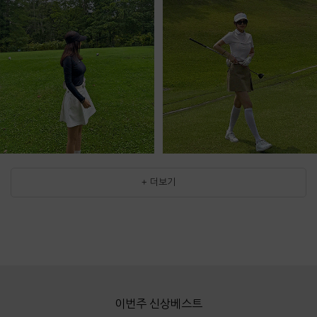
+ 더보기
이번주 신상베스트