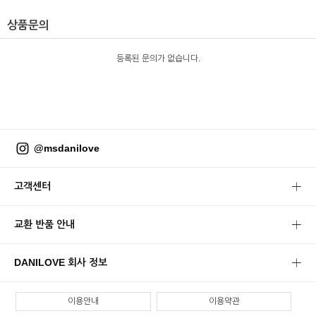
상품문의
등록된 문의가 없습니다.
@msdanilove
고객센터
교환 반품 안내
DANILOVE 회사 정보
이용안내
이용약관