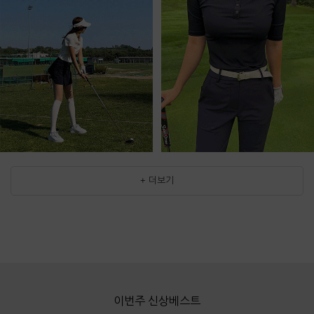
+ 더보기
이번주 신상베스트