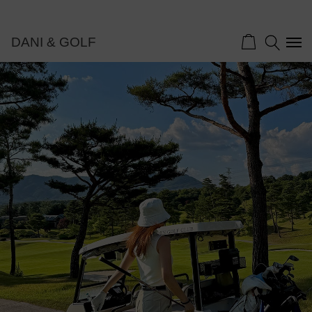
DANI & GOLF