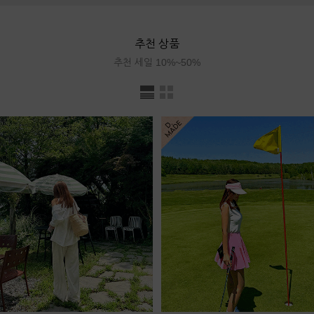
추천 상품
추천 세일 10%~50%