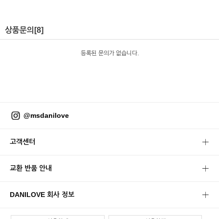
상품문의
[8]
등록된 문의가 없습니다.
@msdanilove
고객센터
교환 반품 안내
DANILOVE 회사 정보