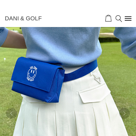
DANI & GOLF