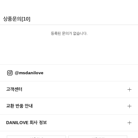
상품문의
[10]
등록된 문의가 없습니다.
@msdanilove
고객센터
교환 반품 안내
DANILOVE 회사 정보