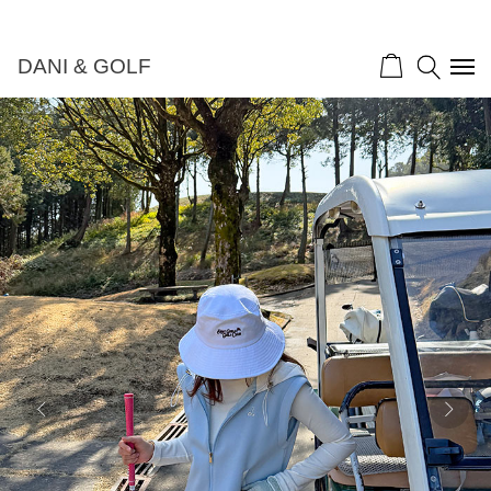
DANI & GOLF