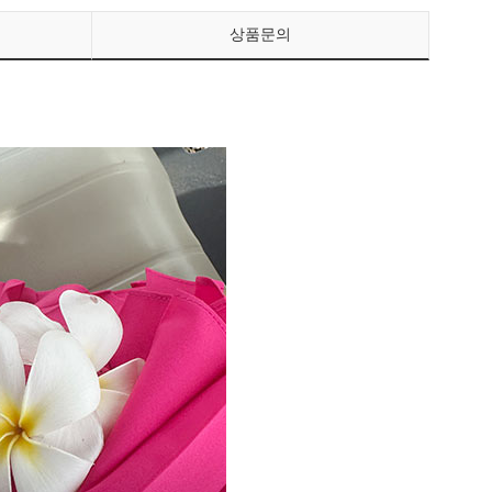
상품문의
페이코 ID로 페이
PAYCO 바로구매