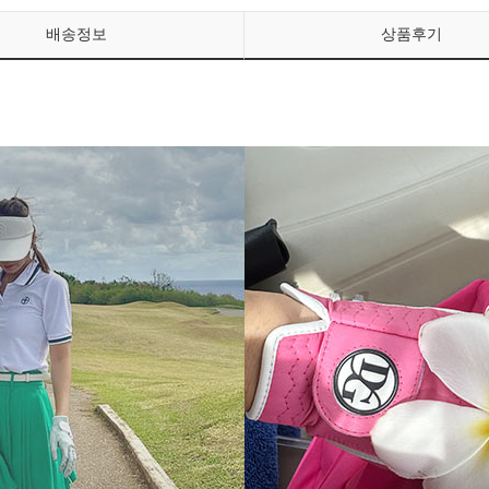
배송정보
상품후기