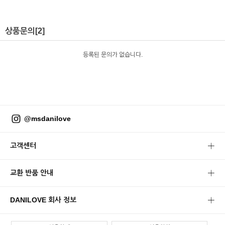
상품문의
[2]
등록된 문의가 없습니다.
@msdanilove
고객센터
교환 반품 안내
DANILOVE 회사 정보