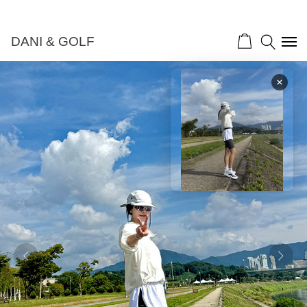
DANI & GOLF