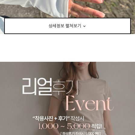
상세정보 펼쳐보기