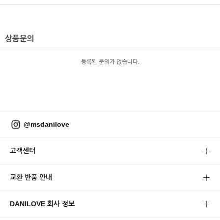
상품문의
등록된 문의가 없습니다.
@msdanilove
고객센터
교환 반품 안내
DANILOVE 회사 정보