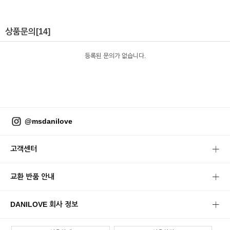
상품문의
[14]
등록된 문의가 없습니다.
@msdanilove
고객센터
교환 반품 안내
DANILOVE 회사 정보