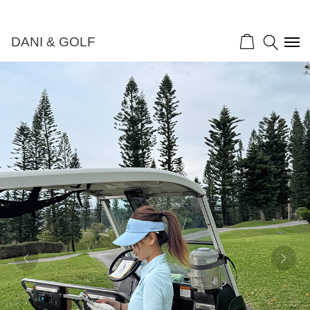
DANI & GOLF