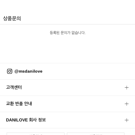
상품문의
등록된 문의가 없습니다.
@msdanilove
고객센터
교환 반품 안내
DANILOVE 회사 정보