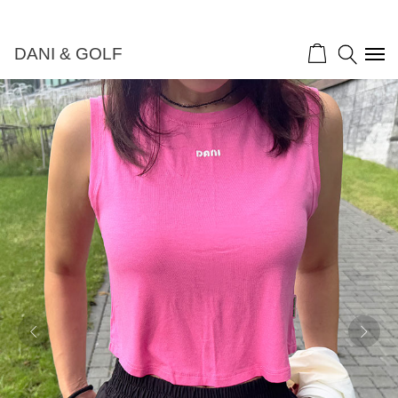
DANI & GOLF