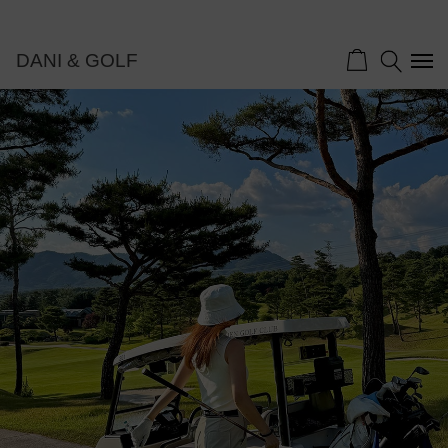
DANI & GOLF