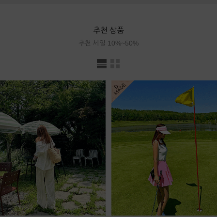
추천 상품
추천 세일 10%~50%