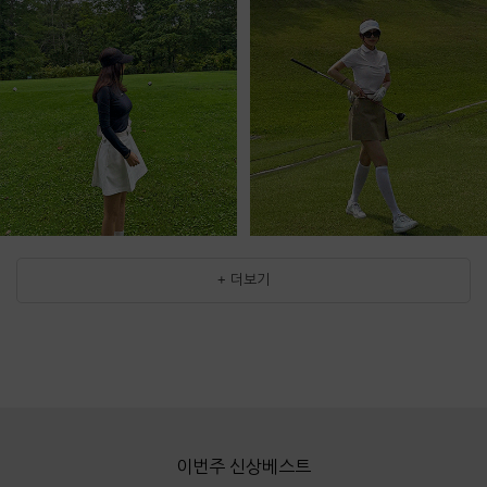
+ 더보기
이번주 신상베스트