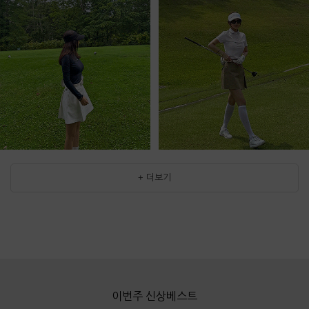
+ 더보기
이번주 신상베스트