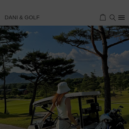
DANI & GOLF