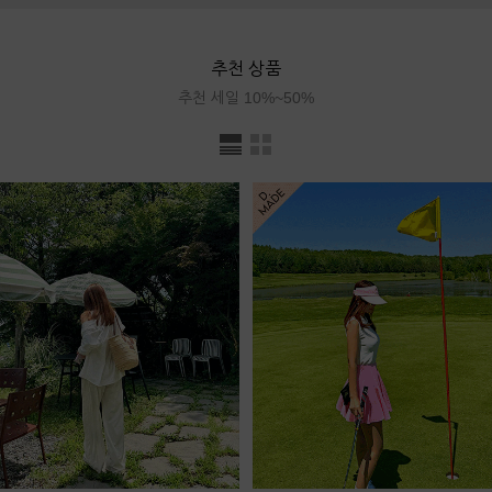
추천 상품
추천 세일 10%~50%