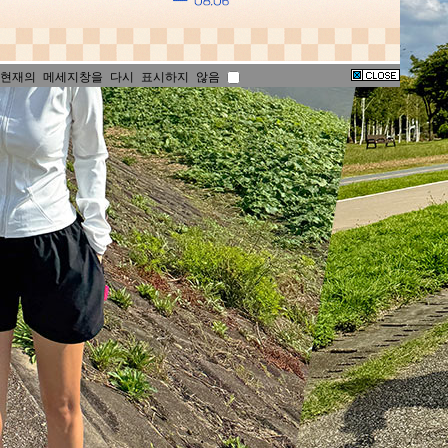
현재의 메세지창을 다시 표시하지 않음
현재의 메세지창을 다시 표시하지 않음