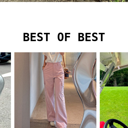
BEST OF BEST