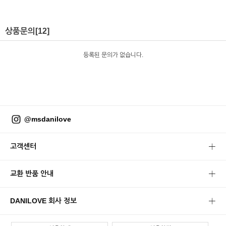
상품문의
[12]
등록된 문의가 없습니다.
@msdanilove
고객센터
교환 반품 안내
DANILOVE 회사 정보