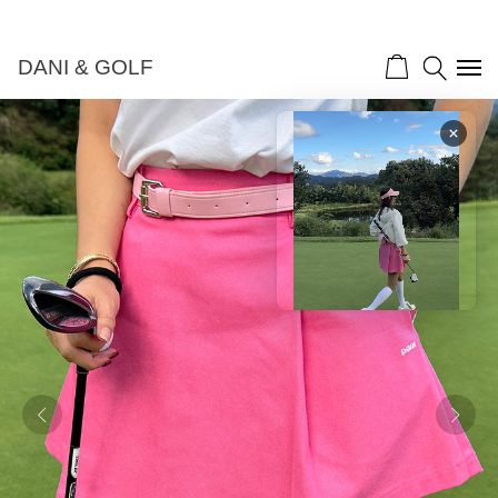
DANI & GOLF