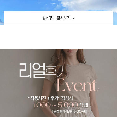
상세정보 펼쳐보기