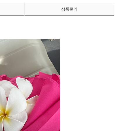
상품문의
페이코 ID로 페이
PAYCO 바로구매