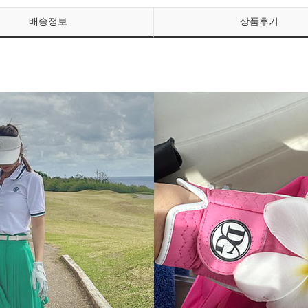
배송정보
상품후기