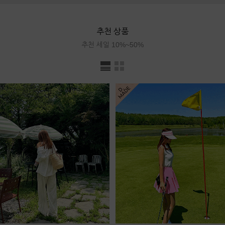
추천 상품
추천 세일 10%~50%