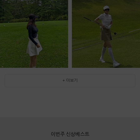
+ 더보기
이번주 신상베스트