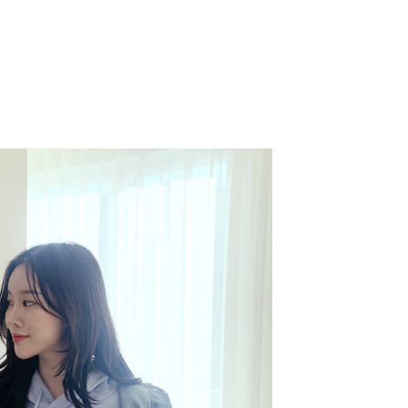
코 라이프 하세요!