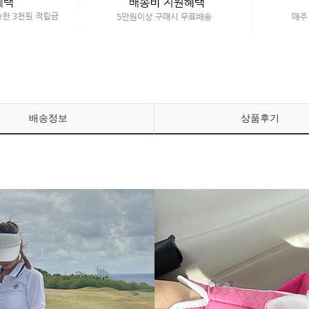
배송정보
상품후기