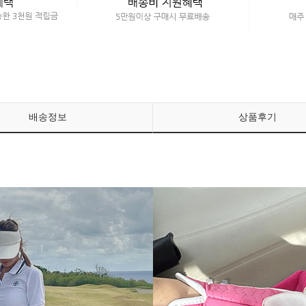
배송정보
상품후기