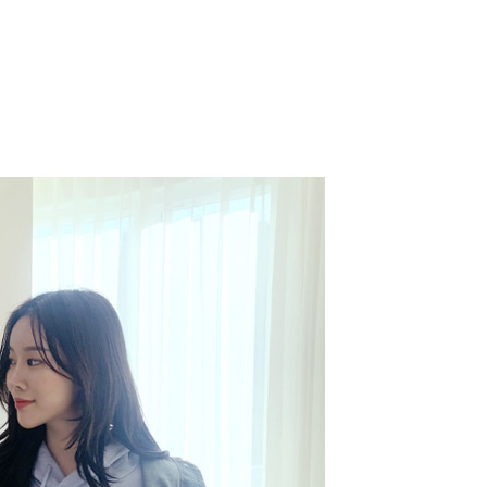
코 라이프 하세요!