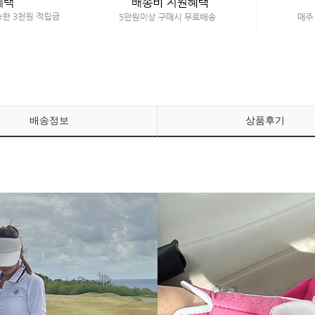
배송정보
상품후기