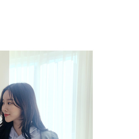
코 라이프 하세요!