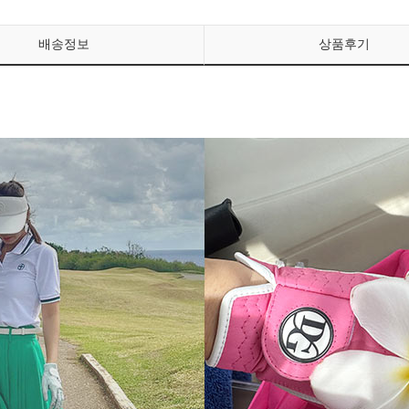
배송정보
상품후기