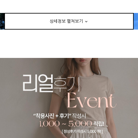
상세정보 펼쳐보기