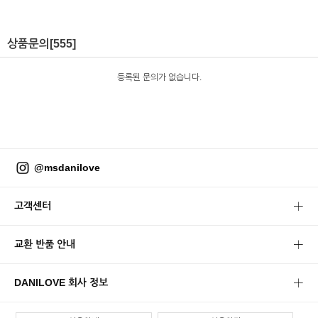
상품문의
[555]
등록된 문의가 없습니다.
@msdanilove
고객센터
교환 반품 안내
DANILOVE 회사 정보