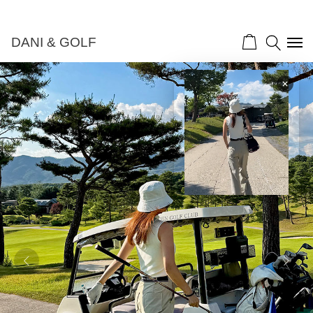
DANI & GOLF