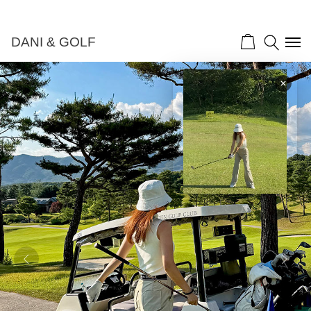
DANI & GOLF