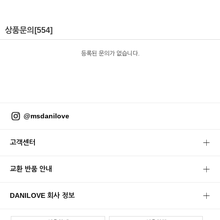
상품문의
[554]
등록된 문의가 없습니다.
@msdanilove
고객센터
교환 반품 안내
DANILOVE 회사 정보