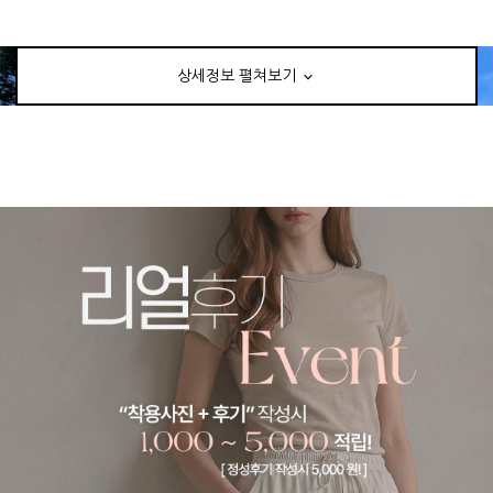
상세정보 펼쳐보기