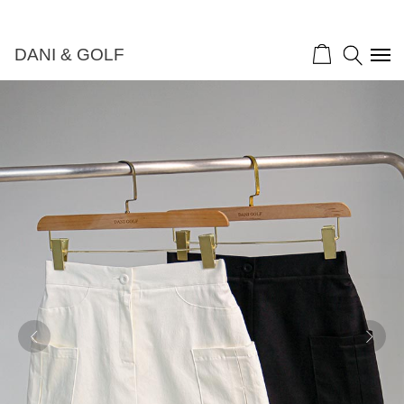
DANI & GOLF