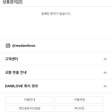
상품문의
[2]
등록된 문의가 없습니다.
@msdanilove
고객센터
교환 반품 안내
DANILOVE 회사 정보
이용안내
이용약관
개인정보처리방침
PC버전