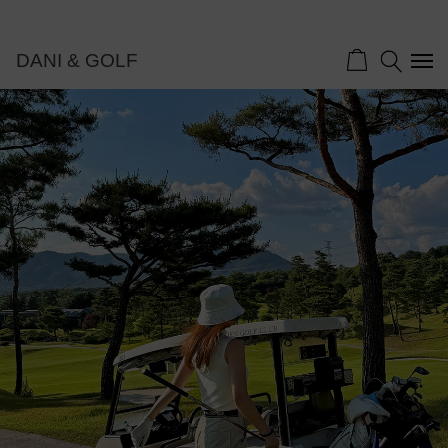
DANI & GOLF