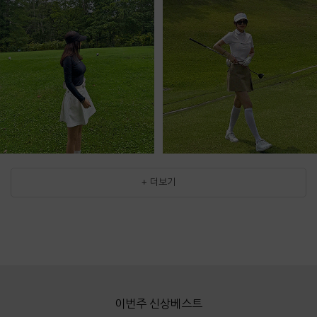
+ 더보기
이번주 신상베스트