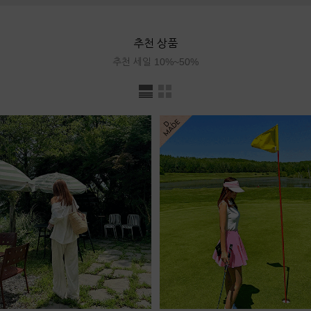
추천 상품
추천 세일 10%~50%